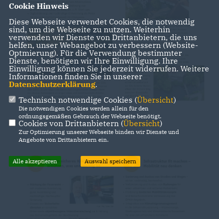
Cookie Hinweis
Diese Webseite verwendet Cookies, die notwendig
sind, um die Webseite zu nutzen. Weiterhin
verwenden wir Dienste von Drittanbietern, die uns
helfen, unser Webangebot zu verbessern (Website-
Optmierung). Für die Verwendung bestimmter
Dienste, benötigen wir Ihre Einwilligung. Ihre
Einwilligung können Sie jederzeit widerrufen. Weitere
Informationen finden Sie in unserer
Datenschutzerklärung
.
Technisch notwendige Cookies (
Übersicht
)
Die notwendigen Cookies werden allein für den
ordnungsgemäßen Gebrauch der Webseite benötigt.
Cookies von Drittanbietern (
Übersicht
)
Zur Optimierung unserer Webseite binden wir Dienste und
Angebote von Drittanbietern ein.
Alle akzeptieren
Auswahl speichern