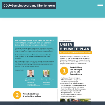
CDU-Gemeindeverband Kirchlengern