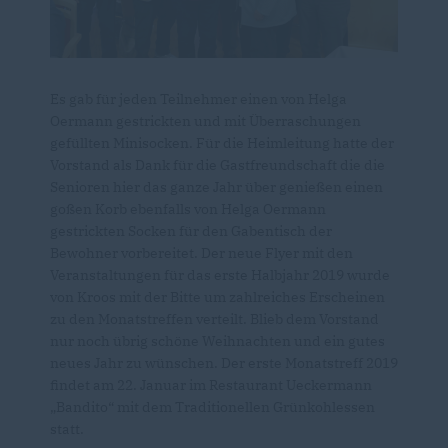
Es gab für jeden Teilnehmer einen von Helga
Oermann gestrickten und mit Überraschungen
gefüllten Minisocken. Für die Heimleitung hatte der
Vorstand als Dank für die Gastfreundschaft die die
Senioren hier das ganze Jahr über genießen einen
goßen Korb ebenfalls von Helga Oermann
gestrickten Socken für den Gabentisch der
Bewohner vorbereitet. Der neue Flyer mit den
Veranstaltungen für das erste Halbjahr 2019 wurde
von Kroos mit der Bitte um zahlreiches Erscheinen
zu den Monatstreffen verteilt. Blieb dem Vorstand
nur noch übrig schöne Weihnachten und ein gutes
neues Jahr zu wünschen. Der erste Monatstreff 2019
findet am 22. Januar im Restaurant Ueckermann
Bandito“ mit dem Traditionellen Grünkohlessen
statt.