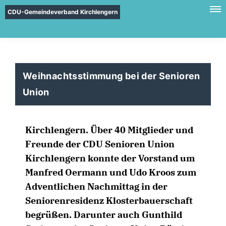
CDU-Gemeindeverband Kirchlengern
Weihnachtsstimmung bei der Senioren
Union
Kirchlengern. Über 40 Mitglieder und
Freunde der CDU Senioren Union
Kirchlengern konnte der Vorstand um
Manfred Oermann und Udo Kroos zum
Adventlichen Nachmittag in der
Seniorenresidenz Klosterbauerschaft
begrüßen. Darunter auch Gunthild