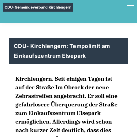
CDU-Gemeindeverband Kirchlengern
CDU- Kirchlengern: Tempolimit am
Einkaufszentrum Elsepark
Kirchlengern. Seit einigen Tagen ist
auf der Straße Im Obrock der neue
Zebrastreifen angebracht. Er soll eine
gefahrlosere Überquerung der Straße
zum Einkaufszentrum Elsepark
ermöglichen. Allerdings wird schon
nach kurzer Zeit deutlich, dass dies