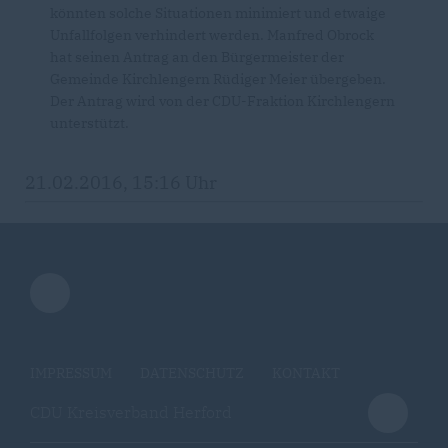
könnten solche Situationen minimiert und etwaige
Unfallfolgen verhindert werden. Manfred Obrock
hat seinen Antrag an den Bürgermeister der
Gemeinde Kirchlengern Rüdiger Meier übergeben.
Der Antrag wird von der CDU-Fraktion Kirchlengern
unterstützt.
21.02.2016, 15:16 Uhr
IMPRESSUM
DATENSCHUTZ
KONTAKT
CDU Kreisverband Herford