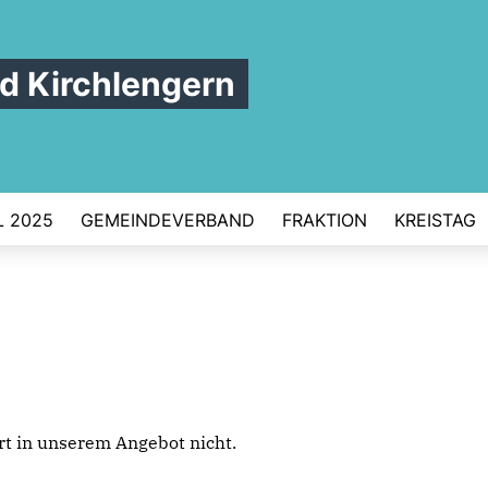
 Kirchlengern
 2025
GEMEINDEVERBAND
FRAKTION
KREISTAG
iert in unserem Angebot nicht.