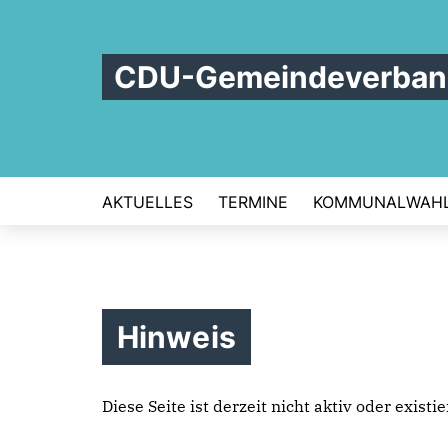
CDU-Gemeindeverband
AKTUELLES
TERMINE
KOMMUNALWAHL
Hinweis
Diese Seite ist derzeit nicht aktiv oder exist