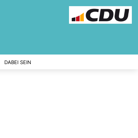
DABEI SEIN