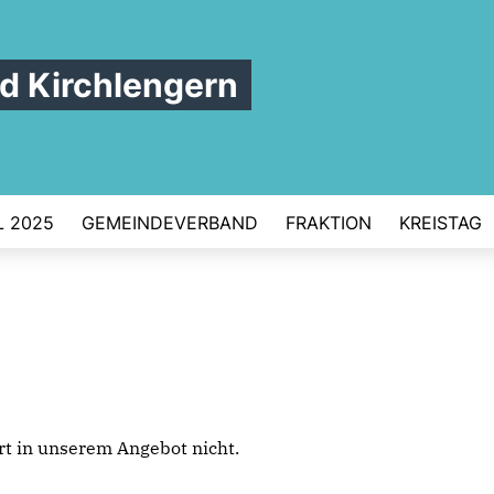
 Kirchlengern
 2025
GEMEINDEVERBAND
FRAKTION
KREISTAG
iert in unserem Angebot nicht.