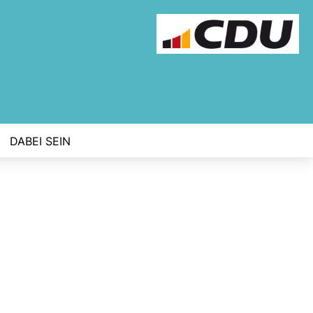
DABEI SEIN