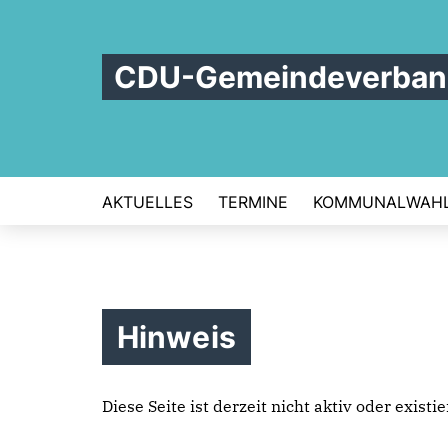
CDU-Gemeindeverband
AKTUELLES
TERMINE
KOMMUNALWAHL
Hinweis
Diese Seite ist derzeit nicht aktiv oder exist