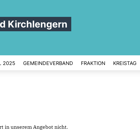
 Kirchlengern
 2025
GEMEINDEVERBAND
FRAKTION
KREISTAG
iert in unserem Angebot nicht.