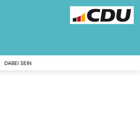
DABEI SEIN